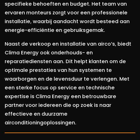
specifieke behoeften en budget. Het team van
ervaren monteurs zorgt voor een professionele
installatie, waarbij aandacht wordt besteed aan
energie-efficiëntie en gebruiksgemak.
Naast de verkoop en installatie van airco’s, biedt
Clima Energy ook onderhouds- en
reparatiediensten aan. Dit helpt klanten om de
optimale prestaties van hun systemen te
waarborgen en de levensduur te verlengen. Met
een sterke focus op service en technische
expertise is Clima Energy een betrouwbare
partner voor iedereen die op zoek is naar
effectieve en duurzame
airconditioningoplossingen.