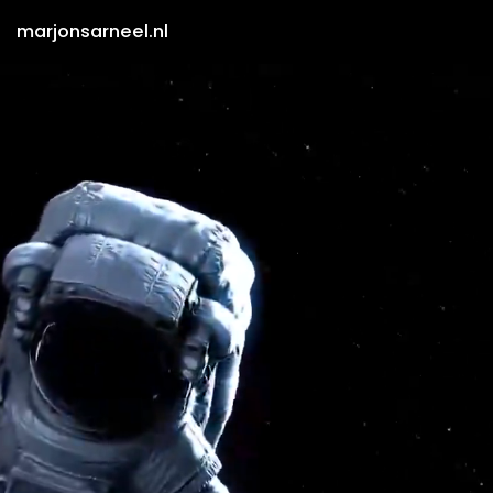
marjonsarneel.nl