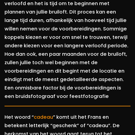
verloofd en het is tijd om te beginnen met
plannen van jullie bruiloft. Dit proces kan een
lange tijd duren, afhankelijk van hoeveel tijd jullie
willen nemen voor de voorbereidingen. Sommige
koppels kiezen er voor om snel te trouwen, terwijl
andere kiezen voor een langere verloofd periode.
Hoe dan ook, een paar maanden voor de bruiloft,
zullen jullie toch wel beginnen met de
voorbereidingen en dit begint met de locatie en
eindigt met de meest gedetailleerde aspecten.
Een onmisbare factor bij de voorbereidingen is
een bruidsfotograaf voor feestfotografie
Het woord “
cadeau
” komt uit het Frans en
betekent letterlijk “geschenk” of “cadeau”. De
herkomst van het woord gaat terug tot het