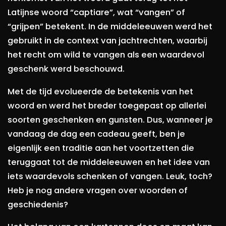
Latijnse woord “captiare”, wat “vangen” of
“grijpen” betekent. In de middeleeuwen werd het
gebruikt in de context van jachtrechten, waarbij
het recht om wild te vangen als een waardevol
geschenk werd beschouwd.
Met de tijd evolueerde de betekenis van het
woord en werd het breder toegepast op allerlei
soorten geschenken en gunsten. Dus, wanneer je
vandaag de dag een cadeau geeft, ben je
eigenlijk een traditie aan het voortzetten die
teruggaat tot de middeleeuwen en het idee van
iets waardevols schenken of vangen. Leuk, toch?
Heb je nog andere vragen over woorden of
geschiedenis?