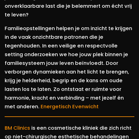
onverklaarbare last die je belemmert om écht vrij
te leven?
Familieopstellingen helpen je om inzicht te krijgen
in de vaak onzichtbare patronen die je
tegenhouden. In een veilige en respectvolle
setting onderzoeken we hoe jouw plek binnen je
familiesysteem jouw leven beïnvloedt. Door
verborgen dynamieken aan het licht te brengen,
krijg je helderheid, begrip en de kans om oude
lasten los te laten. Zo ontstaat er ruimte voor
harmonie, kracht en verbinding – met jezelf én
met anderen.
Energetisch Evenwicht
BM Clinics
is een cosmetische kliniek die zich richt
op niet-chirurgische esthetische behandelingen