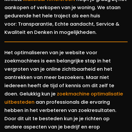
aankopen of verkopen van je woning. We staan
gedurende het hele traject als een huis
voor: Transparantie, Echte aandacht, Service &
Kwaliteit en Denken in mogelijkheden.
Het optimaliseren van je website voor
zoekmachines is een belangrijke stap in het
vergroten van je online zichtbaarheid en het
aantrekken van meer bezoekers. Maar niet
iedereen heeft de tijd of kennis om dit zelf te
doen. Gelukkig kun je
zoekmachine optimalisatie
uitbesteden
aan professionals die ervaring
hebben in het verbeteren van zoekresultaten.
Door dit uit te besteden kun je je richten op
andere aspecten van je bedrijf en erop