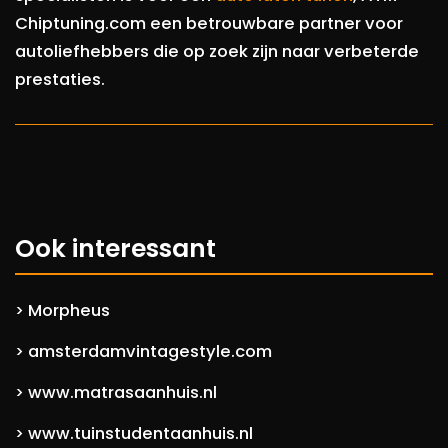
Chiptuning.com een betrouwbare partner voor
autoliefhebbers die op zoek zijn naar verbeterde
prestaties.
Ook interessant
Morpheus
>
amsterdamvintagestyle.com
>
www.matrasaanhuis.nl
>
www.tuinstudentaanhuis.nl
>