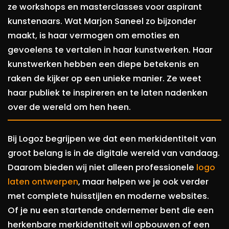
ze workshops en masterclasses voor aspirant
kunstenaars. Wat Marjon Saneel zo bijzonder
maakt, is haar vermogen om emoties en
gevoelens te vertalen in haar kunstwerken. Haar
kunstwerken hebben een diepe betekenis en
raken de kijker op een unieke manier. Ze weet
haar publiek te inspireren en te laten nadenken
over de wereld om hen heen.
Bij Logoz begrijpen we dat een merkidentiteit van
groot belang is in de digitale wereld van vandaag.
Daarom bieden wij niet alleen professionele
logo
laten ontwerpen
, maar helpen we je ook verder
met complete huisstijlen en moderne websites.
Of je nu een startende ondernemer bent die een
herkenbare merkidentiteit wil opbouwen of een