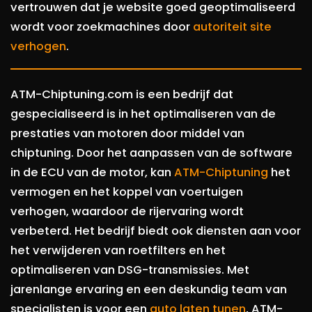
vertrouwen dat je website goed geoptimaliseerd
wordt voor zoekmachines door
autoriteit site
verhogen
.
ATM-Chiptuning.com is een bedrijf dat
gespecialiseerd is in het optimaliseren van de
prestaties van motoren door middel van
chiptuning. Door het aanpassen van de software
in de ECU van de motor, kan
ATM-Chiptuning
het
vermogen en het koppel van voertuigen
verhogen, waardoor de rijervaring wordt
verbeterd. Het bedrijf biedt ook diensten aan voor
het verwijderen van roetfilters en het
optimaliseren van DSG-transmissies. Met
jarenlange ervaring en een deskundig team van
specialisten is voor een
auto laten tunen
, ATM-