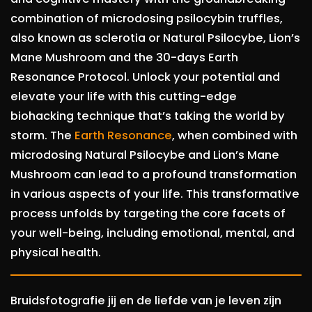
combination of microdosing psilocybin truffles,
also known as sclerotia or Natural Psilocybe, Lion’s
Mane Mushroom and the 30-days Earth
Resonance Protocol. Unlock your potential and
elevate your life with this cutting-edge
biohacking technique that’s taking the world by
storm. The
Earth Resonance
, when combined with
microdosing Natural Psilocybe and Lion’s Mane
Mushroom can lead to a profound transformation
in various aspects of your life. This transformative
process unfolds by targeting the core facets of
your well-being, including emotional, mental, and
physical health.
Bruidsfotografie jij en de liefde van je leven zijn