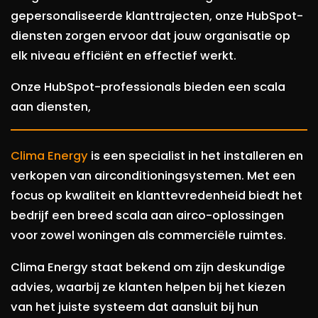
gepersonaliseerde klanttrajecten, onze HubSpot-
diensten zorgen ervoor dat jouw organisatie op
elk niveau efficiënt en effectief werkt.
Onze HubSpot-professionals bieden een scala
aan diensten,
Clima Energy
is een specialist in het installeren en
verkopen van airconditioningsystemen. Met een
focus op kwaliteit en klanttevredenheid biedt het
bedrijf een breed scala aan airco-oplossingen
voor zowel woningen als commerciële ruimtes.
Clima Energy staat bekend om zijn deskundige
advies, waarbij ze klanten helpen bij het kiezen
van het juiste systeem dat aansluit bij hun