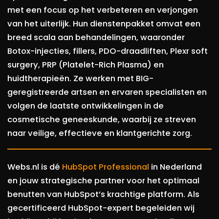
met een focus op het verbeteren en verjongen
van het uiterlijk. Hun dienstenpakket omvat een
breed scala aan behandelingen, waaronder
Botox-injecties, fillers, PDO-draadliften, Plexr soft
surgery, PRP (Platelet-Rich Plasma) en
huidtherapieën. Ze werken met BIG-
geregistreerde artsen en ervaren specialisten en
volgen de laatste ontwikkelingen in de
cosmetische geneeskunde, waarbij ze streven
naar veilige, effectieve en klantgerichte zorg.
Webs.nl is dé
HubSpot Professional
in Nederland
en jouw strategische partner voor het optimaal
benutten van HubSpot’s krachtige platform. Als
gecertificeerd HubSpot-expert begeleiden wij