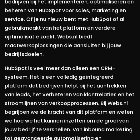
bedrijven bij het implementeren, optimaliseren en
beheren van HubSpot voor sales, marketing en
service. Of je nu nieuw bent met HubSpot of al
gebruikmaakt van het platform en verdere
optimalisatie zoekt, Webs.nl biedt
maatwerkoplossingen die aansluiten bij jouw
bedrijfsdoelen.
HubSpot is veel meer dan alleen een CRM-
systeem. Het is een volledig geïntegreerd
platform dat bedrijven helpt bij het aantrekken
van leads, het verbeteren van klantrelaties en het
stroomlijnen van verkoopprocessen. Bij Webs.nl
begrijpen we de kracht van dit platform en weten
we hoe we het kunnen inzetten om de groei van
jouw bedrijf te versnellen. Van inbound marketing
tot geavanceerde automatisering en