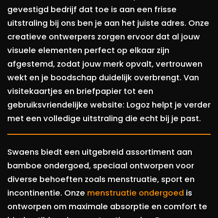
gevestigd bedrijf dat toe is aan een frisse
uitstraling bij ons ben je aan het juiste adres. Onze
creatieve ontwerpers zorgen ervoor dat al jouw
visuele elementen perfect op elkaar zijn
afgestemd, zodat jouw merk opvalt, vertrouwen
wekt en je boodschap duidelijk overbrengt. Van
visitekaartjes en briefpapier tot een
gebruiksvriendelijke website: Logoz helpt je verder
met een volledige uitstraling die echt bij je past.
Swaens biedt een uitgebreid assortiment aan
bamboe ondergoed, speciaal ontworpen voor
diverse behoeften zoals menstruatie, sport en
incontinentie. Onze
menstruatie ondergoed
is
ontworpen om maximale absorptie en comfort te