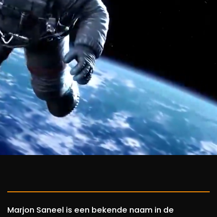
Marjon Saneel is een bekende naam in de