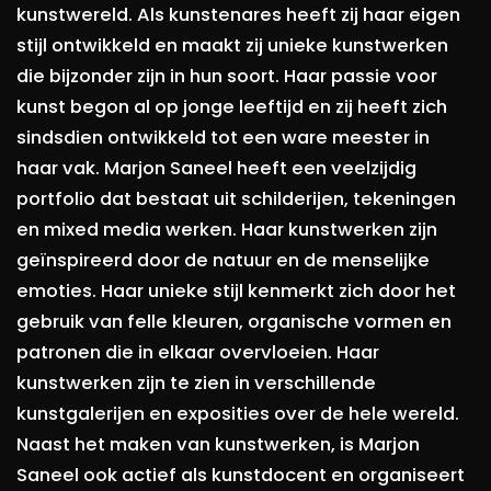
kunstwereld. Als kunstenares heeft zij haar eigen
stijl ontwikkeld en maakt zij unieke kunstwerken
die bijzonder zijn in hun soort. Haar passie voor
kunst begon al op jonge leeftijd en zij heeft zich
sindsdien ontwikkeld tot een ware meester in
haar vak. Marjon Saneel heeft een veelzijdig
portfolio dat bestaat uit schilderijen, tekeningen
en mixed media werken. Haar kunstwerken zijn
geïnspireerd door de natuur en de menselijke
emoties. Haar unieke stijl kenmerkt zich door het
gebruik van felle kleuren, organische vormen en
patronen die in elkaar overvloeien. Haar
kunstwerken zijn te zien in verschillende
kunstgalerijen en exposities over de hele wereld.
Naast het maken van kunstwerken, is Marjon
Saneel ook actief als kunstdocent en organiseert