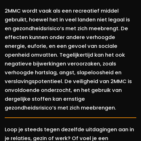
2MMC wordt vaak als een recreatief middel
gebruikt, hoewel het in veel landen niet legaal is
en gezondheidsrisico’s met zich meebrengt. De
effecten kunnen onder andere verhoogde
energie, euforie, en een gevoel van sociale
openheid omvatten. Tegelijkertijd kan het ook
negatieve bijwerkingen veroorzaken, zoals
verhoogde hartslag, angst, slapeloosheid en
verslavingspotentieel. De veiligheid van 2MMC is
onvoldoende onderzocht, en het gebruik van
dergelijke stoffen kan ernstige
gezondheidsrisico’s met zich meebrengen.
Loop je steeds tegen dezelfde uitdagingen aan in
je relaties, gezin of werk? Of voel je een